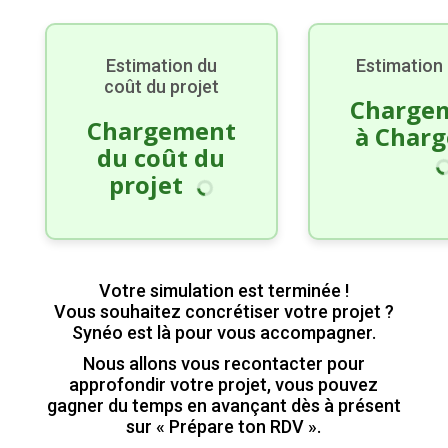
Estimation du
Estimation
coût du projet
Charge
Chargement
à
Char
du coût du
projet
Votre simulation est terminée !
Vous souhaitez concrétiser votre projet ?
Synéo est là pour vous accompagner.
Nous allons vous recontacter pour
approfondir votre projet, vous pouvez
gagner du temps en avançant dès à présent
sur « Prépare ton RDV ».