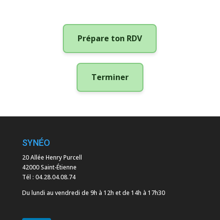
Prépare ton RDV
Terminer
SYNÉO
20 Allée Henry Purcell
42000 Saint-Étienne
Tél :
04.28.04.08.74
Du lundi au vendredi de 9h à 12h et de 14h à 17h30