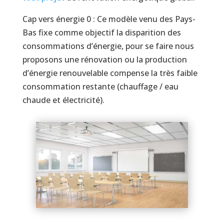
Cap vers énergie 0 : Ce modèle venu des Pays-
Bas fixe comme objectif la disparition des
consommations d’énergie, pour se faire nous
proposons une rénovation ou la production
d’énergie renouvelable compense la très faible
consommation restante (chauffage / eau
chaude et électricité).