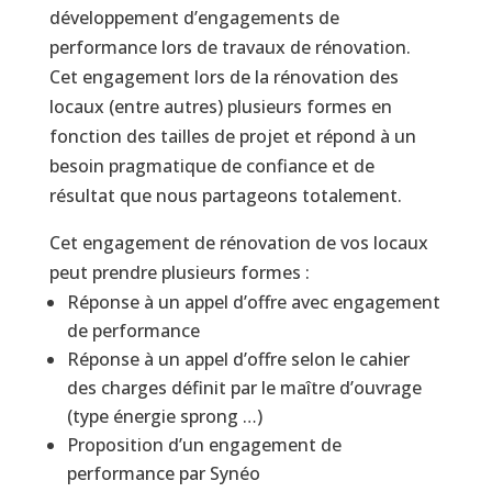
développement d’engagements de
performance lors de travaux de rénovation.
Cet engagement lors de la rénovation des
locaux (entre autres) plusieurs formes en
fonction des tailles de projet et répond à un
besoin pragmatique de confiance et de
résultat que nous partageons totalement.
Cet engagement de rénovation de vos locaux
peut prendre plusieurs formes :
Réponse à un appel d’offre avec engagement
de performance
Réponse à un appel d’offre selon le cahier
des charges définit par le maître d’ouvrage
(type énergie sprong …)
Proposition d’un engagement de
performance par Synéo