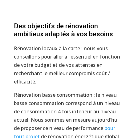
Des objectifs de rénovation
ambitieux adaptés à vos besoins
Rénovation locaux à la carte : nous vous
conseillons pour aller à l’essentiel en fonction
de votre budget et de vos attentes en
recherchant le meilleur compromis coût /
efficacité.
Rénovation basse consommation : le niveau
basse consommation correspond à un niveau
de consommation 4 fois inférieur au niveau
actuel. Nous sommes en mesure aujourd’hui
de proposer ce niveau de performance
pour
tout projet
de rénovation énergétique global.