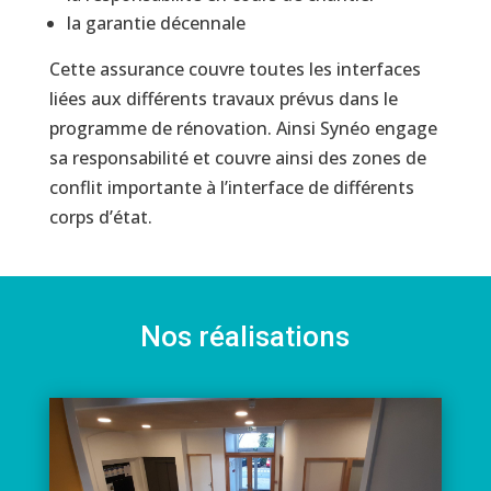
la garantie décennale
Cette assurance couvre toutes les interfaces
liées aux différents travaux prévus dans le
programme de rénovation. Ainsi Synéo engage
sa responsabilité et couvre ainsi des zones de
conflit importante à l’interface de différents
corps d’état.
Nos réalisations