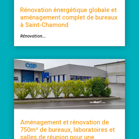
Rénovation énergétique globale et
aménagement complet de bureaux
à Saint-Chamond
Rénovation...
Aménagement et rénovation de
750m² de bureaux, laboratoires et
salles de réunion pour une