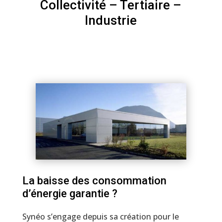
Collectivité – Tertiaire –
Industrie
– Rénovation locaux
La baisse des consommation
d’énergie garantie ?
Synéo s’engage depuis sa création pour le