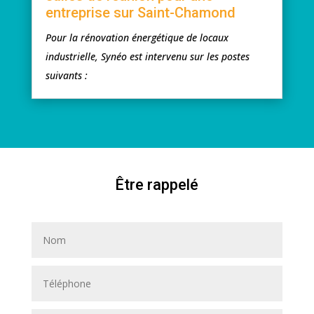
entreprise sur Saint-Chamond
Pour la rénovation énergétique de locaux
industrielle, Synéo est intervenu sur les postes
suivants :
Ê
tre rappelé