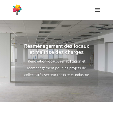
Réaménagement des locaux
et maîtrise des charges
Rénovation locaux, réhabilitation et
réaménagement pour les projets de
collectivités secteur tertiaire et industrie