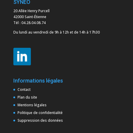
SYNÉO
20 Allée Henry Purcell
42000 Saint-Étienne
Tél :
04.28.04.08.74
Du lundi au vendredi de 9h à 12h et de 14h à 17h30
Informations légales
Contact
Plan du site
Mentions légales
Politique de confidentialité
Suppression des données