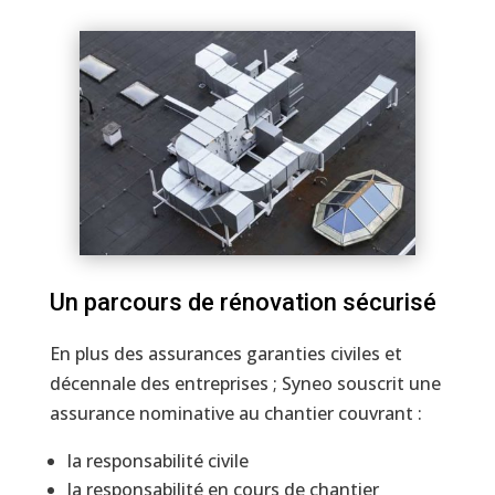
Un parcours de rénovation sécurisé
En plus des assurances garanties civiles et
décennale des entreprises ; Syneo souscrit une
assurance nominative au chantier couvrant :
la responsabilité civile
la responsabilité en cours de chantier