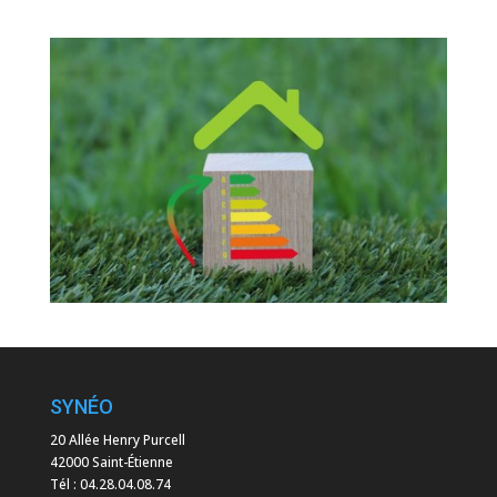
SYNÉO
20 Allée Henry Purcell
42000 Saint-Étienne
Tél :
04.28.04.08.74