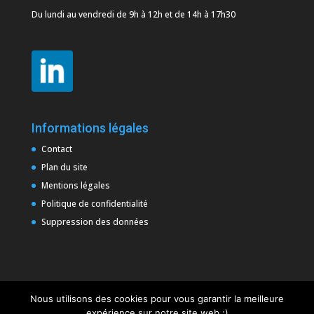
Du lundi au vendredi de 9h à 12h et de 14h à 17h30
Informations légales
Contact
Plan du site
Mentions légales
Politique de confidentialité
Suppression des données
Nous utilisons des cookies pour vous garantir la meilleure
expérience sur notre site web :)