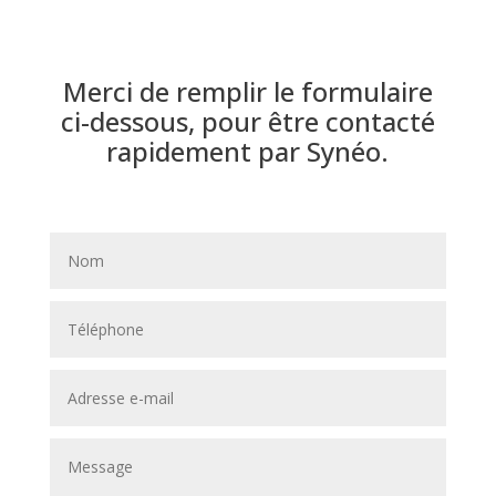
Merci de remplir le formulaire
ci-dessous, pour être contacté
rapidement par Synéo.