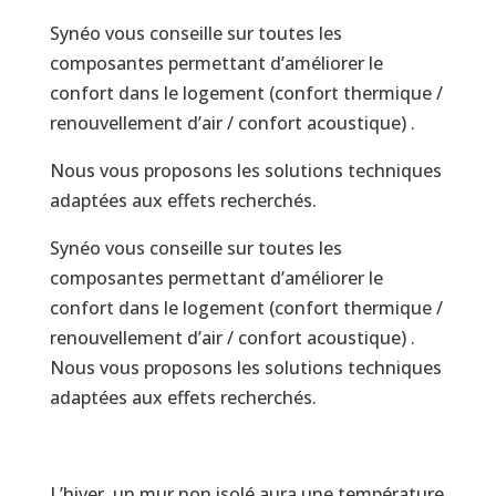
Synéo vous conseille sur toutes les
composantes permettant d’améliorer le
confort dans le logement (confort thermique /
renouvellement d’air / confort acoustique) .
Nous vous proposons les solutions techniques
adaptées aux effets recherchés.
Synéo vous conseille sur toutes les
composantes permettant d’améliorer le
confort dans le logement (confort thermique /
renouvellement d’air / confort acoustique) .
Nous vous proposons les solutions techniques
adaptées aux effets recherchés.
L’hiver, un mur non isolé aura une température