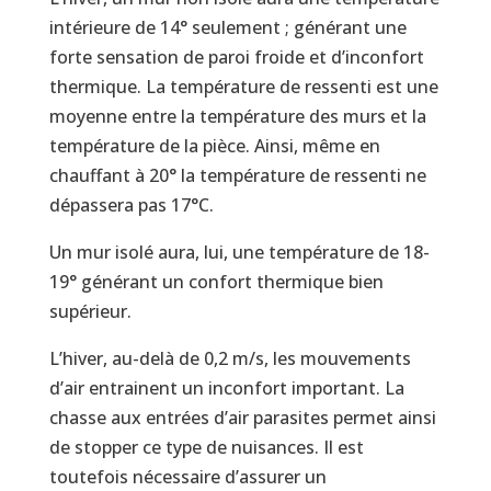
intérieure de 14° seulement ; générant une
forte sensation de paroi froide et d’inconfort
thermique. La température de ressenti est une
moyenne entre la température des murs et la
température de la pièce. Ainsi, même en
chauffant à 20° la température de ressenti ne
dépassera pas 17°C.
Un mur isolé aura, lui, une température de 18-
19° générant un confort thermique bien
supérieur.
L’hiver, au-delà de 0,2 m/s, les mouvements
d’air entrainent un inconfort important. La
chasse aux entrées d’air parasites permet ainsi
de stopper ce type de nuisances. Il est
toutefois nécessaire d’assurer un