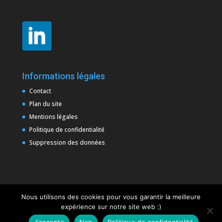
Informations légales
Contact
Plan du site
Mentions légales
Politique de confidentialité
Suppression des données
Nous utilisons des cookies pour vous garantir la meilleure
expérience sur notre site web :)
J'accepte
Non
Politique de confidentialité