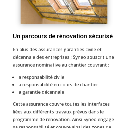
Un parcours de rénovation sécurisé
En plus des assurances garanties civile et
décennale des entreprises ; Syneo souscrit une
assurance nominative au chantier couvrant :
la responsabilité civile
la responsabilité en cours de chantier
la garantie décennale
Cette assurance couvre toutes les interfaces
liées aux différents travaux prévus dans le
programme de rénovation. Ainsi Synéo engage
sa responsabilité et couvre ainsi des zones de