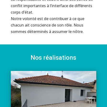
conflit importantes à l’interface de différents
corps d’état.
Notre volonté est de contribuer à ce que
chacun ait conscience de son rôle. Nous
sommes déterminés à assumer le nôtre.
Nos réalisations