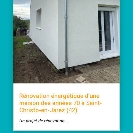
Rénovation énergétique d’une
maison des années 70 à Saint-
Christo-en-Jarez (42)
Un projet de rénovation...