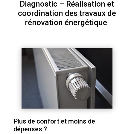
Diagnostic – Réalisation et
coordination des travaux de
rénovation énergétique
Plus de confort et moins de
dépenses ?