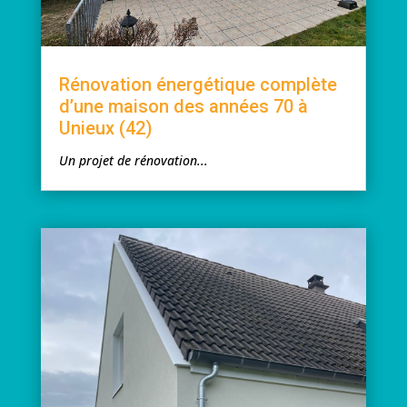
Rénovation énergétique complète
d’une maison des années 70 à
Unieux (42)
Un projet de rénovation...