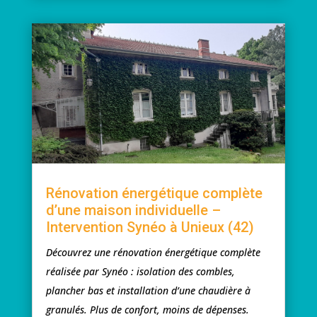
Rénovation énergétique complète
d’une maison individuelle –
Intervention Synéo à Unieux (42)
Découvrez une rénovation énergétique complète
réalisée par Synéo : isolation des combles,
plancher bas et installation d’une chaudière à
granulés. Plus de confort, moins de dépenses.