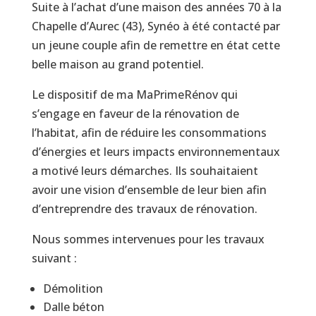
Suite à l’achat d’une maison des années 70 à la
Chapelle d’Aurec (43), Synéo à été contacté par
un jeune couple afin de remettre en état cette
belle maison au grand potentiel.
Le dispositif de ma MaPrimeRénov qui
s’engage en faveur de la rénovation de
l’habitat, afin de réduire les consommations
d’énergies et leurs impacts environnementaux
a motivé leurs démarches. Ils souhaitaient
avoir une vision d’ensemble de leur bien afin
d’entreprendre des travaux de rénovation.
Nous sommes intervenues pour les travaux
suivant :
Démolition
Dalle béton