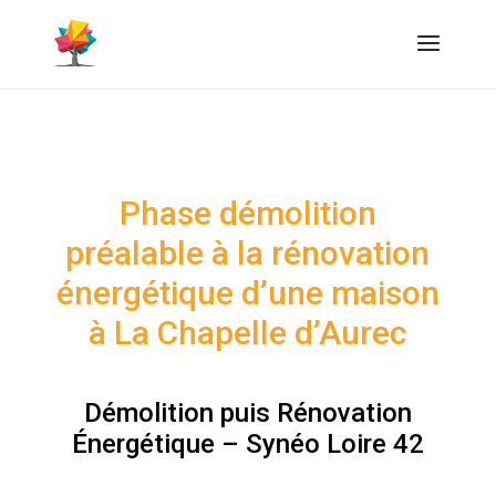
Phase démolition
préalable à la rénovation
énergétique d’une maison
à La Chapelle d’Aurec
Démolition puis Rénovation
Énergétique – Synéo Loire 42