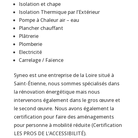
Isolation et chape
Isolation Thermique par l’Extérieur
Pompe à Chaleur air – eau
Plancher chauffant
Plâtrerie
Plomberie
Electricité
Carrelage / Faïence
Syneo est une entreprise de la Loire situé à
Saint-Étienne, nous sommes spécialisés dans
la rénovation énergétique mais nous
intervenons également dans le gros œuvre et
le second œuvre. Nous avons également la
certification pour faire des aménagements
pour personne à mobilité réduite (Certification
LES PROS DE L’ACCESSIBILITÉ).