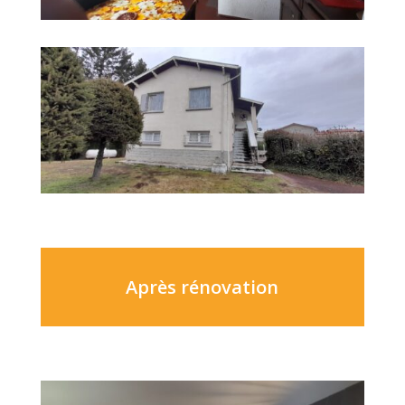
Après rénovation