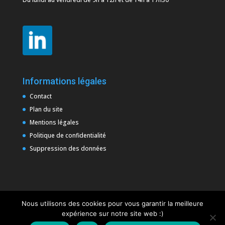
Informations légales
Contact
Plan du site
Mentions légales
Politique de confidentialité
Suppression des données
Nous utilisons des cookies pour vous garantir la meilleure
expérience sur notre site web :)