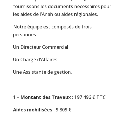
fournissons les documents nécessaires pour
les aides de l’Anah ou aides régionales.
Notre équipe est composés de trois
personnes :
Un Directeur Commercial
Un Chargé d’Affaires
Une Assistante de gestion.
1 –
Montant des Travaux
: 197 496 € TTC
Aides mobilisées
: 9 809 €