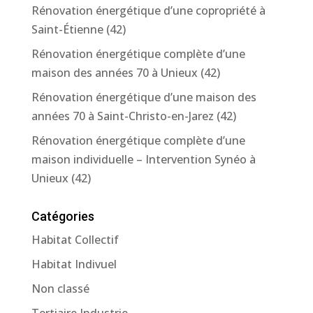
Rénovation énergétique d’une copropriété à
Saint-Étienne (42)
Rénovation énergétique complète d’une
maison des années 70 à Unieux (42)
Rénovation énergétique d’une maison des
années 70 à Saint-Christo-en-Jarez (42)
Rénovation énergétique complète d’une
maison individuelle – Intervention Synéo à
Unieux (42)
Catégories
Habitat Collectif
Habitat Indivuel
Non classé
Tertiaire Industrie