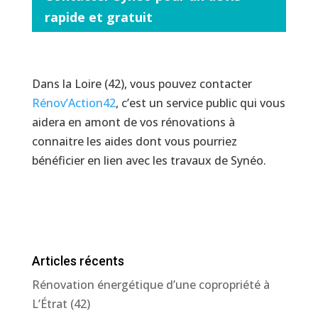
rapide et gratuit
Dans la Loire (42), vous pouvez contacter
Rénov’Action42
, c’est un service public qui vous
aidera en amont de vos rénovations à
connaitre les aides dont vous pourriez
bénéficier en lien avec les travaux de Synéo.
Articles récents
Rénovation énergétique d’une copropriété à
L’Étrat (42)