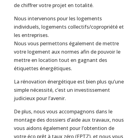
de chiffrer votre projet en totalité.
Nous intervenons pour les logements
individuels, logements collectifs/copropriété et
les entreprises.
Nous vous permettons également de mettre
votre logement aux normes afin de pouvoir le
mettre en location tout en gagnant des
étiquettes énergétiques.
La rénovation énergétique est bien plus qu’une
simple nécessité, c’est un investissement
judicieux pour l’avenir.
De plus, nous vous accompagnons dans le
montage des dossiers d’aide aux travaux, nous
vous aidons également pour l’obtention de
votre éco prêt à taux zéro (EPTZ), et nous vous