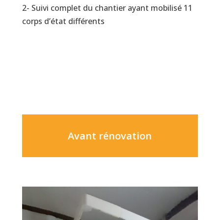
2- Suivi complet du chantier ayant mobilisé 11
corps d’état différents
Avant rénovation