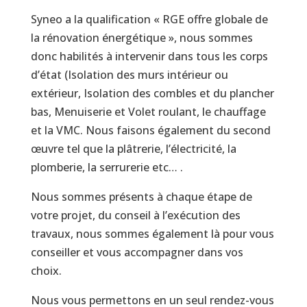
Syneo a la qualification « RGE offre globale de
la rénovation énergétique », nous sommes
donc habilités à intervenir dans tous les corps
d’état (Isolation des murs intérieur ou
extérieur, Isolation des combles et du plancher
bas, Menuiserie et Volet roulant, le chauffage
et la VMC. Nous faisons également du second
œuvre tel que la plâtrerie, l’électricité, la
plomberie, la serrurerie etc… .
Nous sommes présents à chaque étape de
votre projet, du conseil à l’exécution des
travaux, nous sommes également là pour vous
conseiller et vous accompagner dans vos
choix.
Nous vous permettons en un seul rendez-vous