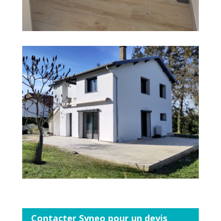
Contacter Syneo pour un devis