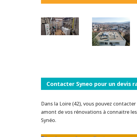
Contacter Syneo pour un devis ra
Dans la Loire (42), vous pouvez contacte
amont de vos rénovations à connaitre les 
Synéo.