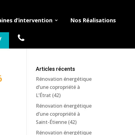
nes d’intervention
Nos Réalisations
V
Articles récents
6
Rénovation énergétique
d’une copropriété à
L’Étrat (42)
Rénovation énergétique
d’une copropriété à
Saint-Étienne (42)
Rénovation énergétique