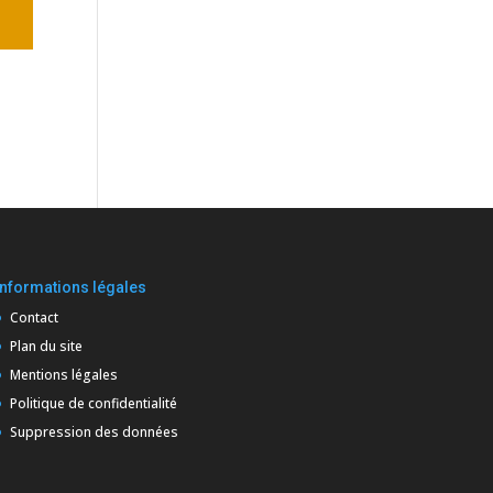
Informations légales
Contact
Plan du site
Mentions légales
Politique de confidentialité
Suppression des données