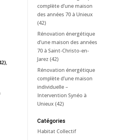
complète d’une maison
des années 70 à Unieux
(42)
Rénovation énergétique
d’une maison des années
70 à Saint-Christo-en-
Jarez (42)
42)
,
Rénovation énergétique
complète d’une maison
individuelle –
n
Intervention Synéo à
Unieux (42)
Catégories
Habitat Collectif