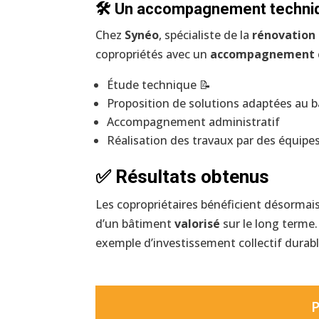
🛠️ Un accompagnement techni
Chez
Synéo
, spécialiste de la
rénovation
copropriétés avec un
accompagnement 
Étude technique 📝
Proposition de solutions adaptées au b
Accompagnement administratif
Réalisation des travaux par des équipes
✅ Résultats obtenus
Les copropriétaires bénéficient désormai
d’un bâtiment
valorisé
sur le long terme
exemple d’investissement collectif durabl
P