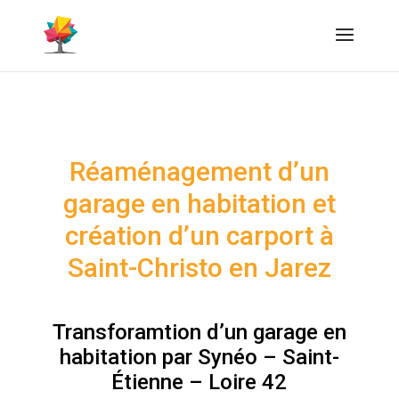
Réaménagement d’un
garage en habitation et
création d’un carport à
Saint-Christo en Jarez
Transforamtion d’un garage en
habitation par Synéo – Saint-
Étienne – Loire 42