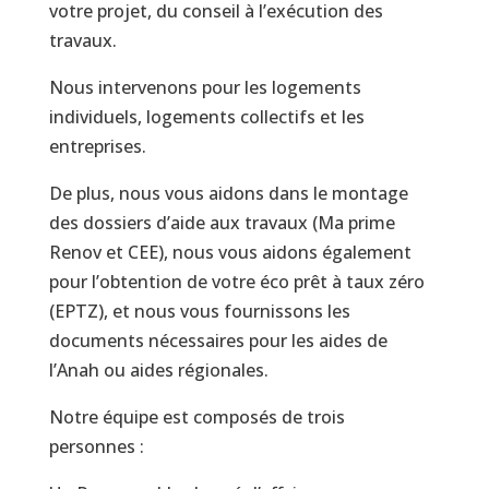
votre projet, du conseil à l’exécution des
travaux.
Nous intervenons pour les logements
individuels, logements collectifs et les
entreprises.
De plus, nous vous aidons dans le montage
des dossiers d’aide aux travaux (Ma prime
Renov et CEE), nous vous aidons également
pour l’obtention de votre éco prêt à taux zéro
(EPTZ), et nous vous fournissons les
documents nécessaires pour les aides de
l’Anah ou aides régionales.
Notre équipe est composés de trois
personnes :