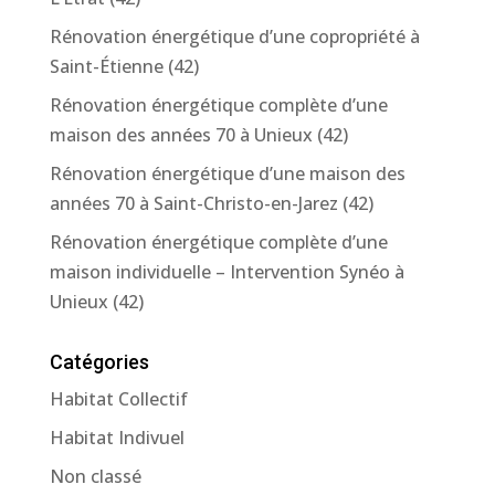
Rénovation énergétique d’une copropriété à
Saint-Étienne (42)
Rénovation énergétique complète d’une
maison des années 70 à Unieux (42)
Rénovation énergétique d’une maison des
années 70 à Saint-Christo-en-Jarez (42)
Rénovation énergétique complète d’une
maison individuelle – Intervention Synéo à
Unieux (42)
Catégories
Habitat Collectif
Habitat Indivuel
Non classé