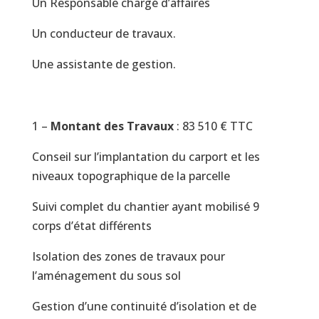
Un Responsable chargé d’affaires
Un conducteur de travaux.
Une assistante de gestion.
1 –
Montant des Travaux
: 83 510 € TTC
Conseil sur l’implantation du carport et les
niveaux topographique de la parcelle
Suivi complet du chantier ayant mobilisé 9
corps d’état différents
Isolation des zones de travaux pour
l’aménagement du sous sol
Gestion d’une continuité d’isolation et de