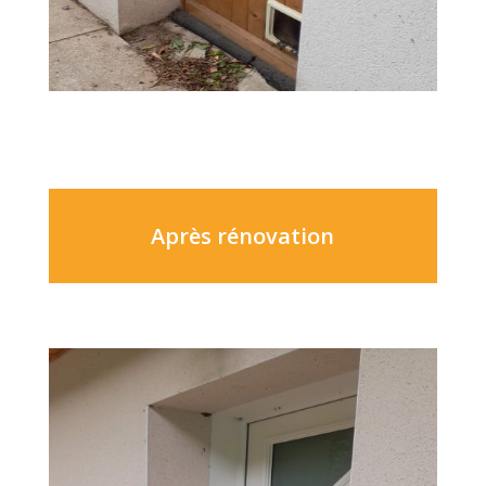
Après rénovation