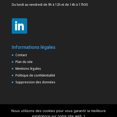
Du lundi au vendredi de 9h à 12h et de 14h à 17h30
Informations légales
Contact
Plan du site
Mentions légales
Politique de confidentialité
Suppression des données
Nous utilisons des cookies pour vous garantir la meilleure
expérience sur notre site web :)