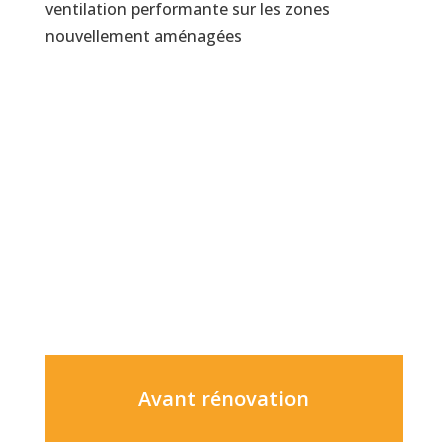
ventilation performante sur les zones
nouvellement aménagées
Avant rénovation