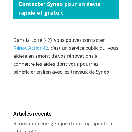
Contacter Syneo pour un devis
rapide et gratuit
Dans la Loire (42), vous pouvez contacter
Rénov’Action42
, c’est un service public qui vous
aidera en amont de vos rénovations à
connaitre les aides dont vous pourriez
bénéficier en lien avec les travaux de Synéo.
Articles récents
Rénovation énergétique d’une copropriété à
L’Étrat (42)