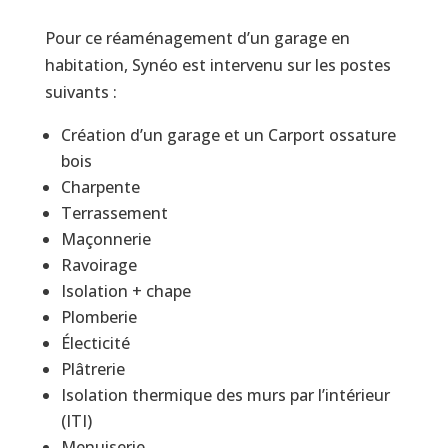
Pour ce réaménagement d’un garage en
habitation, Synéo est intervenu sur les postes
suivants :
Création d’un garage et un Carport ossature
bois
Charpente
Terrassement
Maçonnerie
Ravoirage
Isolation + chape
Plomberie
Électicité
Plâtrerie
Isolation thermique des murs par l’intérieur
(ITI)
Menuiserie