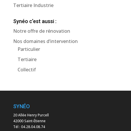
Tertiaire Industrie
Synéo c’est aussi :
Notre offre de rénovation
Nos domaines d’intervention
Particulier
Tertiaire
Collectif
SYNÉO
20 Allée Henry Purcell
42000 Saint-Étienne
Tél :
04.28.04.08.74