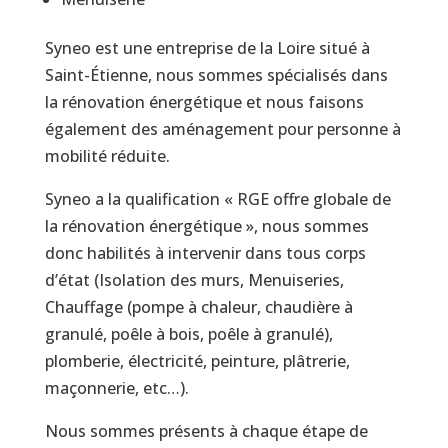
Syneo est une entreprise de la Loire situé à
Saint-Étienne, nous sommes spécialisés dans
la rénovation énergétique et nous faisons
également des aménagement pour personne à
mobilité réduite.
Syneo a la qualification « RGE offre globale de
la rénovation énergétique », nous sommes
donc habilités à intervenir dans tous corps
d’état (Isolation des murs, Menuiseries,
Chauffage (pompe à chaleur, chaudière à
granulé, poêle à bois, poêle à granulé),
plomberie, électricité, peinture, plâtrerie,
maçonnerie, etc…).
Nous sommes présents à chaque étape de