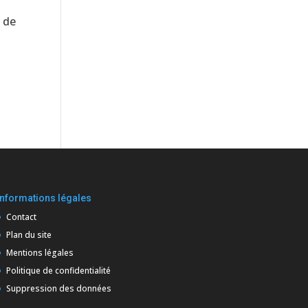
x de
Informations légales
Contact
Plan du site
Mentions légales
Politique de confidentialité
Suppression des données