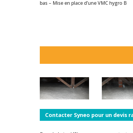
bas – Mise en place d’une VMC hygro B
Contacter Syneo pour un devis ra