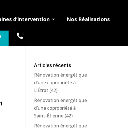
nes d’intervention
Nos Réalisations
V
Articles récents
Rénovation énergétique
d’une copropriété à
L’Étrat (42)
Rénovation énergétique
n
d’une copropriété à
Saint-Étienne (42)
Rénovation énergétique